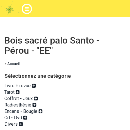
Bois sacré palo Santo -
Pérou - "EE"
>
Accueil
Sélectionnez une catégorie
Livre + revue
Tarot
Coffret - Jeux
Radiesthésie
Encens - Bougie
Cd - Dvd
Divers