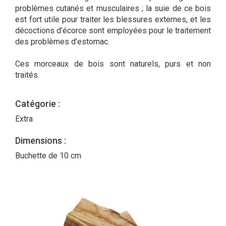
problèmes cutanés et musculaires ; la suie de ce bois
est fort utile pour traiter les blessures externes, et les
décoctions d’écorce sont employées pour le traitement
des problèmes d’estomac.
Ces morceaux de bois sont naturels, purs et non
traités.
Catégorie :
Extra
Dimensions :
Buchette de 10 cm