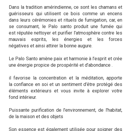
Dans la tradition amérindienne, ce sont les chamans et
guérisseurs qui utilisent ce bois comme un encens
dans leurs cérémonies et rituels de fumigation, car, en
se consumant, le Palo santo produit une fumée qui
est réputée nettoyer et purifier l'atmosphère contre les
mauvais esprits, les énergies et les forces
négatives et ainsi attirer la bonne augure.
Le Palo Santo amène paix et harmonie à l’esprit et crée
une énergie propice de prospérité et d’abondance .
il favorise la concentration et la méditation, apporte
la confiance en soi et un sentiment d’être protégé des
éléments extérieurs et vous invite à explorer votre
fond intérieur.
Puissante purification de l'environnement, de l'habitat,
de la maison et des objets
Son essence est également utilisée pour soigner des