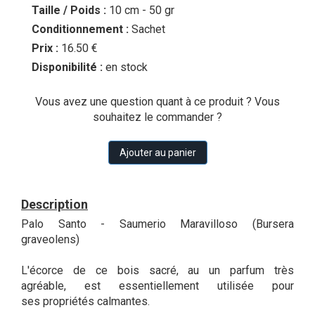
Taille / Poids :
10 cm - 50 gr
Conditionnement :
Sachet
Prix :
16.50 €
Disponibilité :
en stock
Vous avez une question quant à ce produit ? Vous
souhaitez le commander ?
Ajouter au panier
Description
Palo Santo - Saumerio Maravilloso (Bursera
graveolens)
L'écorce de ce bois sacré, au un parfum très
agréable, est essentiellement utilisée pour
ses propriétés calmantes.