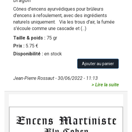
Dragon
Cônes d'encens ayurvédiques pour brûleurs
d'encens à refoulement, avec des ingrédients
naturels uniquement. Via les trous d'air, la fumée
s'écoule comme une cascade et (...)
Taille & poids :
75 gr
Prix :
5.75 €
Disponibilité :
en stock
Ajouter au panier
Jean-Pierre Rossaut - 30/06/2022 - 11:13
> Lire la suite