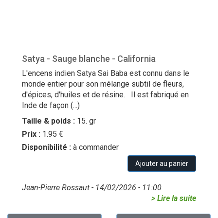
Satya - Sauge blanche - California
L'encens indien Satya Sai Baba est connu dans le
monde entier pour son mélange subtil de fleurs,
d'épices, d'huiles et de résine. Il est fabriqué en
Inde de façon (...)
Taille & poids :
15. gr
Prix :
1.95 €
Disponibilité :
à commander
Ajouter au panier
Jean-Pierre Rossaut - 14/02/2026 - 11:00
> Lire la suite