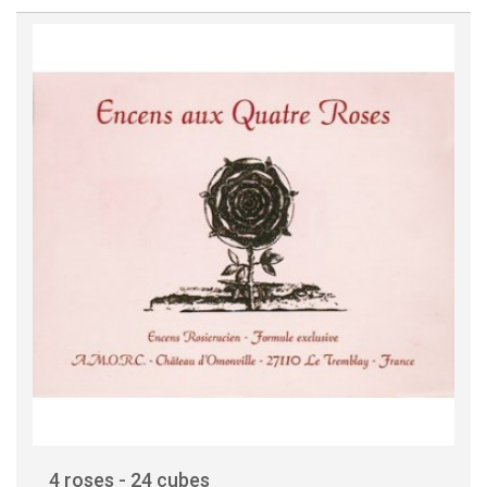
4 roses - 24 cubes