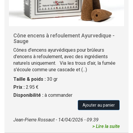
Cône encens à refoulement Ayurvedique -
Sauge
Cônes d'encens ayurvédiques pour brûleurs
d'encens à refoulement, avec des ingrédients
naturels uniquement. Via les trous d'air, la fumée
s'écoule comme une cascade et (...)
Taille & poids :
30 gr
Prix :
2.95 €
Disponibilité :
à commander
Ajouter au panier
Jean-Pierre Rossaut - 14/04/2026 - 09:39
> Lire la suite