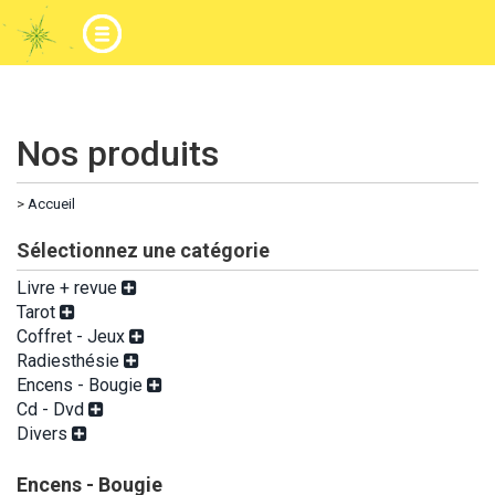
Nos produits
>
Accueil
Sélectionnez une catégorie
Livre + revue
Tarot
Coffret - Jeux
Radiesthésie
Encens - Bougie
Cd - Dvd
Divers
Encens - Bougie