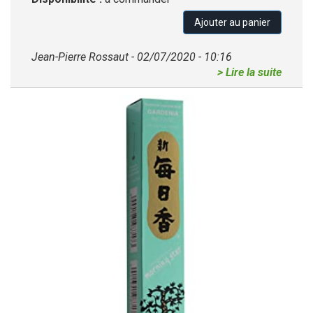
Ajouter au panier
Jean-Pierre Rossaut - 02/07/2020 - 10:16
> Lire la suite