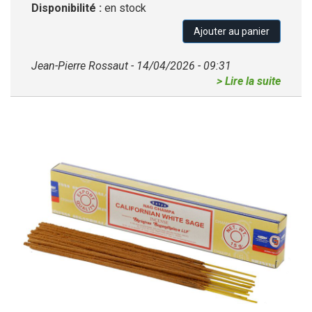
Disponibilité :
en stock
Ajouter au panier
Jean-Pierre Rossaut - 14/04/2026 - 09:31
> Lire la suite