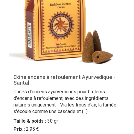
Cône encens à refoulement Ayurvedique -
Santal
Cônes d'encens ayurvédiques pour brûleurs
d'encens à refoulement, avec des ingrédients
naturels uniquement. Via les trous d'air, la fumée
s'écoule comme une cascade et (...)
Taille & poids :
30 gr
Prix :
2.95 €