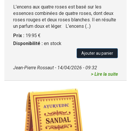
L’encens aux quatre roses est basé sur les
essences combinées de quatre roses, dont deux
roses rouges et deux roses blanches. Il en résulte
un parfum doux et léger. L’encens (...)
Prix :
19.95 €
Disponibilité :
en stock
Ajouter au panier
Jean-Pierre Rossaut - 14/04/2026 - 09:32
> Lire la suite