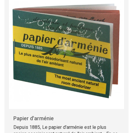
Papier d'arménie
Depuis 1885, Le papier d'arménie est le plus