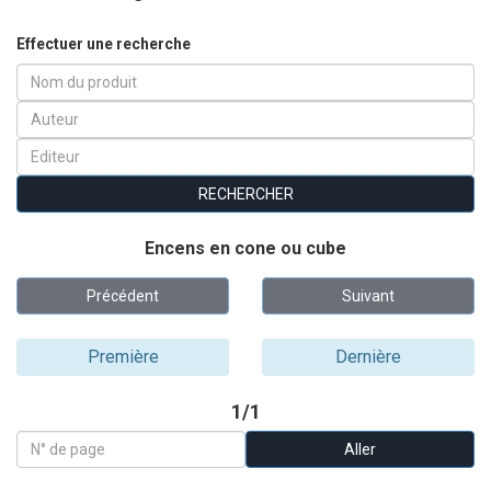
Effectuer une recherche
Encens en cone ou cube
Précédent
Suivant
Première
Dernière
1/1