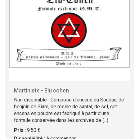
Martiniste - Elu cohen
Non disponible Composé d’encens du Soudan, de
benjoin de Siam, de résine de santal, de sel, cet
encens en poudre est fabriqué à partir d’une
formule conservée dans les archives de (...)
Prix :
9.50 €
Disponibilité :
à commander