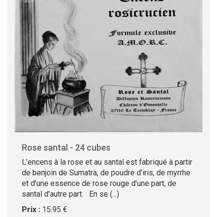
Rose santal - 24 cubes
L’encens à la rose et au santal est fabriqué à partir
de benjoin de Sumatra, de poudre d’iris, de myrrhe
et d’une essence de rose rouge d’une part, de
santal d’autre part. En se (...)
Prix :
15.95 €