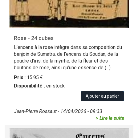
Rose - 24 cubes
L’encens à la rose intègre dans sa composition du
benjoin de Sumatra, de l’encens du Soudan, de la
poudre d’iris, de la myrrhe, de la fleur et des
boutons de rose, ainsi qu’une essence de (...)
Prix :
15.95 €
Disponibilité :
en stock
Ajouter au panier
Jean-Pierre Rossaut - 14/04/2026 - 09:33
> Lire la suite