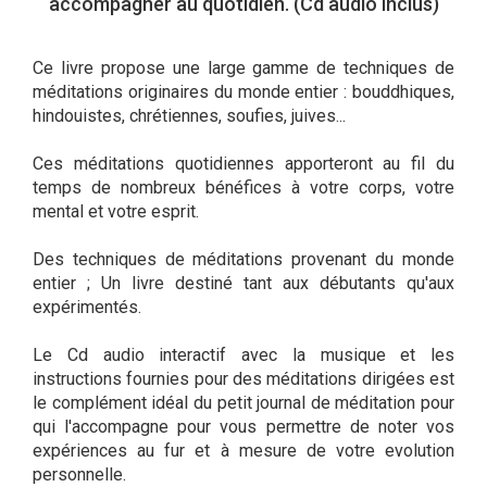
accompagner au quotidien. (Cd audio inclus)
Ce livre propose une large gamme de techniques de
méditations originaires du monde entier : bouddhiques,
hindouistes, chrétiennes, soufies, juives...
Ces méditations quotidiennes apporteront au fil du
temps de nombreux bénéfices à votre corps, votre
mental et votre esprit.
Des techniques de méditations provenant du monde
entier ; Un livre destiné tant aux débutants qu'aux
expérimentés.
Le Cd audio interactif avec la musique et les
instructions fournies pour des méditations dirigées est
le complément idéal du petit journal de méditation pour
qui l'accompagne pour vous permettre de noter vos
expériences au fur et à mesure de votre evolution
personnelle.