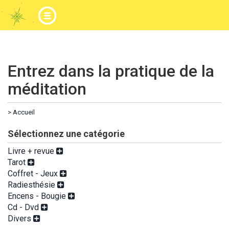
Entrez dans la pratique de la
méditation
>
Accueil
Sélectionnez une catégorie
Livre + revue
Tarot
Coffret - Jeux
Radiesthésie
Encens - Bougie
Cd - Dvd
Divers